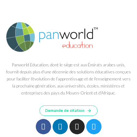
Panworld Education, dont le siège est aux Émirats arabes unis,
fournit depuis plus d'une décennie des solutions éducatives conçues
pour faciliter l'évolution de l'apprentissage et de l'enseignement vers
la prochaine génération, aux universités, écoles, ministères et
entreprises des pays du Moyen-Orient et d'Afrique.
Demande de citation