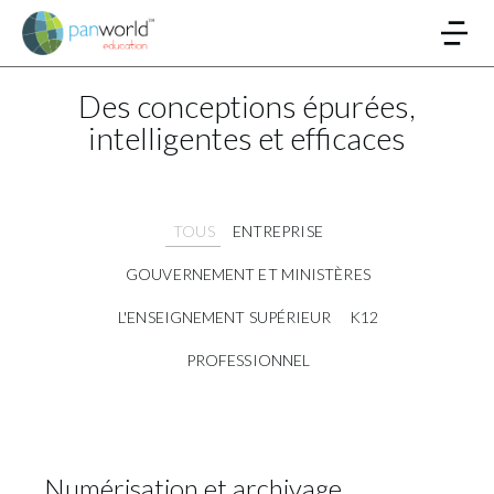
Des conceptions épurées,
intelligentes et efficaces
TOUS
ENTREPRISE
GOUVERNEMENT ET MINISTÈRES
L'ENSEIGNEMENT SUPÉRIEUR
K12
PROFESSIONNEL
Numérisation et archivage