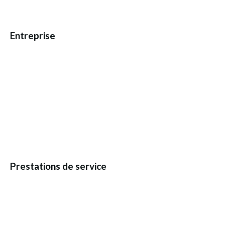
Entreprise
Prestations de service