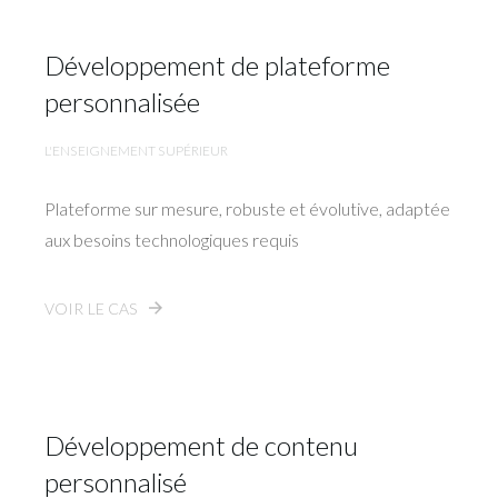
Développement de plateforme
personnalisée
L'ENSEIGNEMENT SUPÉRIEUR
Plateforme sur mesure, robuste et évolutive, adaptée
aux besoins technologiques requis
VOIR LE CAS
Développement de contenu
personnalisé