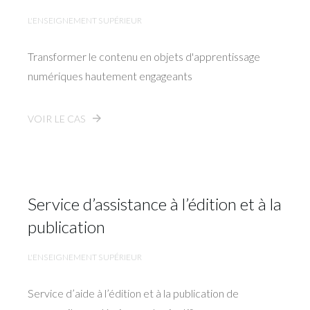
L'ENSEIGNEMENT SUPÉRIEUR
Transformer le contenu en objets d'apprentissage
numériques hautement engageants
VOIR LE CAS
Service d’assistance à l’édition et à la
publication
L'ENSEIGNEMENT SUPÉRIEUR
Service d’aide à l’édition et à la publication de