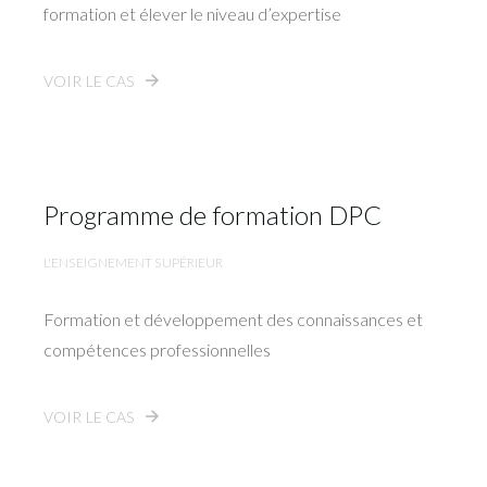
formation et élever le niveau d’expertise
VOIR LE CAS
Programme de formation DPC
L'ENSEIGNEMENT SUPÉRIEUR
Formation et développement des connaissances et
compétences professionnelles
VOIR LE CAS