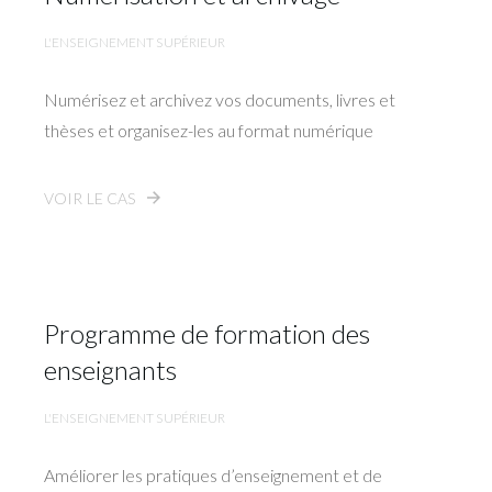
L'ENSEIGNEMENT SUPÉRIEUR
Numérisez et archivez vos documents, livres et
thèses et organisez-les au format numérique
VOIR LE CAS
Programme de formation des
enseignants
L'ENSEIGNEMENT SUPÉRIEUR
Améliorer les pratiques d’enseignement et de