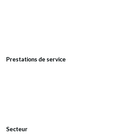
Prestations de service
Secteur