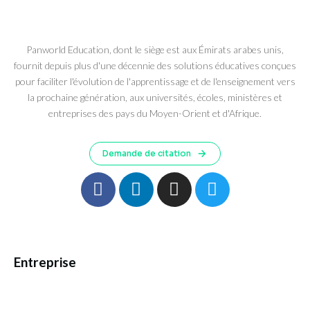
Panworld Education, dont le siège est aux Émirats arabes unis,
fournit depuis plus d'une décennie des solutions éducatives conçues
pour faciliter l'évolution de l'apprentissage et de l'enseignement vers
la prochaine génération, aux universités, écoles, ministères et
entreprises des pays du Moyen-Orient et d'Afrique.
Demande de citation
Entreprise