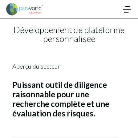
Développement de plateforme
personnalisée
Aperçu du secteur
Puissant outil de diligence
raisonnable pour une
recherche complète et une
évaluation des risques.