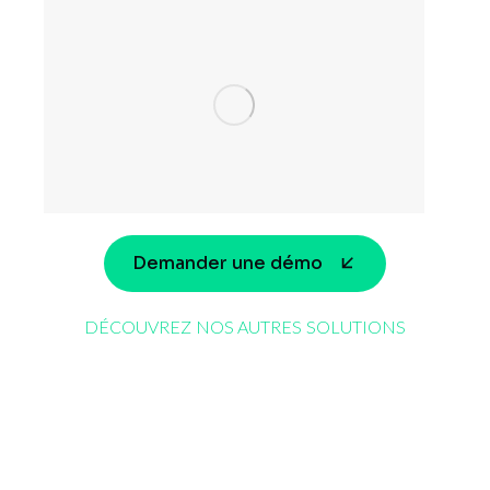
Demander une démo
DÉCOUVREZ NOS AUTRES SOLUTIONS