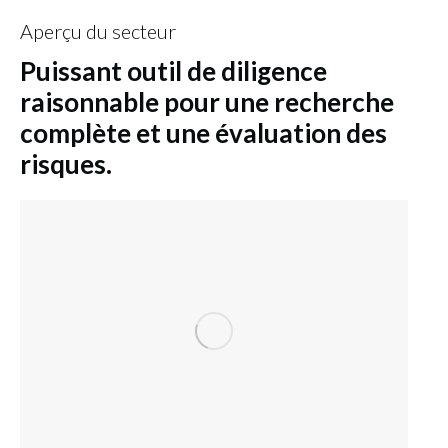
Aperçu du secteur
Puissant outil de diligence
raisonnable pour une recherche
complète et une évaluation des
risques.