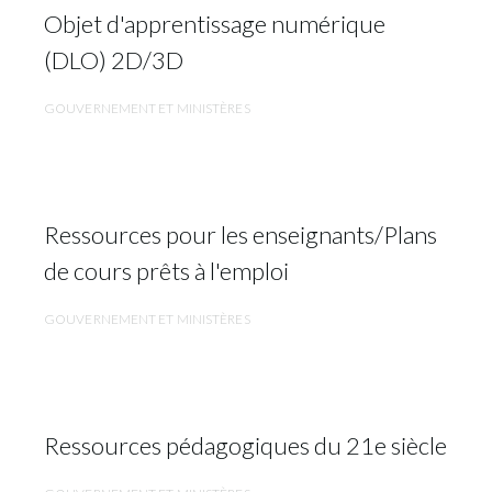
Objet d'apprentissage numérique
(DLO) 2D/3D
GOUVERNEMENT ET MINISTÈRES
Ressources pour les enseignants/Plans
de cours prêts à l'emploi
GOUVERNEMENT ET MINISTÈRES
Ressources pédagogiques du 21e siècle