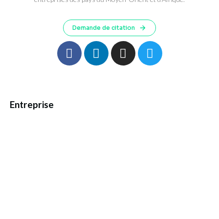
Demande de citation
Entreprise