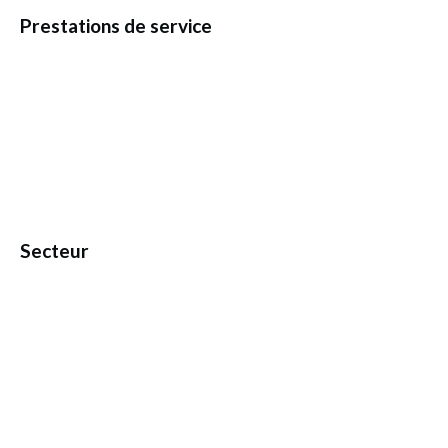
Prestations de service
Secteur