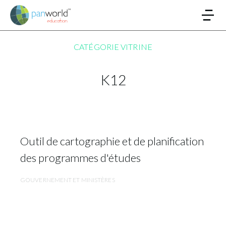
CATÉGORIE VITRINE
K12
Outil de cartographie et de planification
des programmes d'études
GOUVERNEMENT ET MINISTÈRES