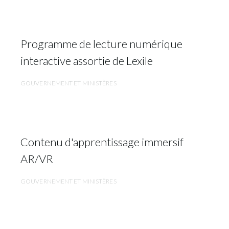
Programme de lecture numérique
interactive assortie de Lexile
GOUVERNEMENT ET MINISTÈRES
Contenu d'apprentissage immersif
AR/VR
GOUVERNEMENT ET MINISTÈRES