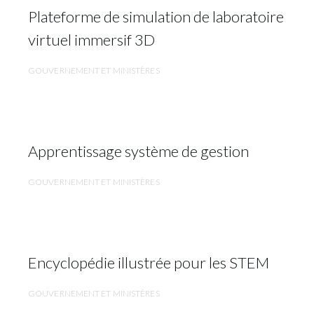
Plateforme de simulation de laboratoire
virtuel immersif 3D
GOUVERNEMENT ET MINISTÈRES
Apprentissage système de gestion
GOUVERNEMENT ET MINISTÈRES
Encyclopédie illustrée pour les STEM
GOUVERNEMENT ET MINISTÈRES