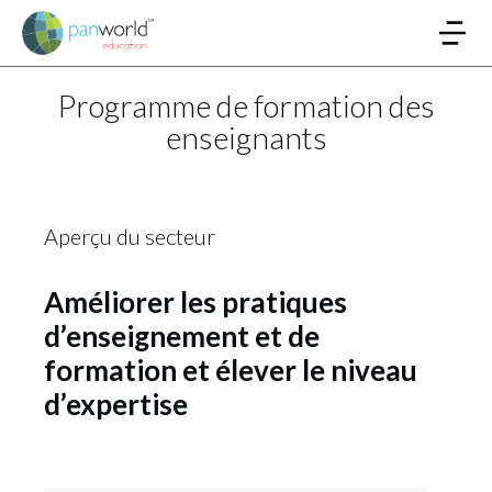
Programme de formation des
enseignants
Aperçu du secteur
Améliorer les pratiques
d’enseignement et de
formation et élever le niveau
d’expertise