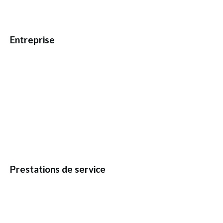
Entreprise
Prestations de service