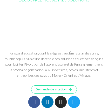
Panworld Education, dont le siège est aux Émirats arabes unis,
fournit depuis plus d'une décennie des solutions éducatives conçues
pour faciliter l'évolution de l'apprentissage et de l'enseignement vers
la prochaine génération, aux universités, écoles, ministères et
entreprises des pays du Moyen-Orient et d'Afrique.
Demande de citation