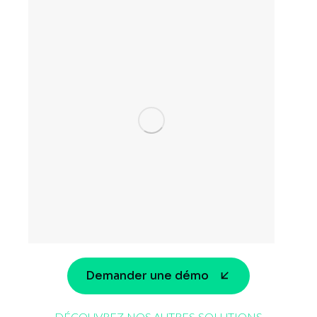
Demander une démo
DÉCOUVREZ NOS AUTRES SOLUTIONS