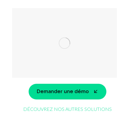
Demander une démo
DÉCOUVREZ NOS AUTRES SOLUTIONS