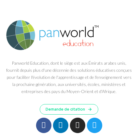
Panworld Education, dont le siège est aux Émirats arabes unis,
fournit depuis plus d'une décennie des solutions éducatives conçues
pour faciliter l'évolution de l'apprentissage et de l'enseignement vers
la prochaine génération, aux universités, écoles, ministères et
entreprises des pays du Moyen-Orient et d'Afrique.
Demande de citation