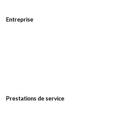
Entreprise
Prestations de service