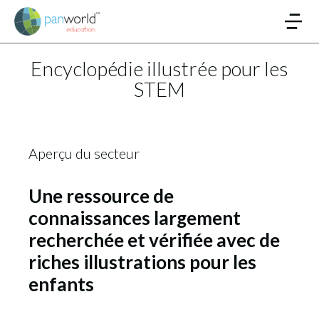
Encyclopédie illustrée pour les
STEM
Aperçu du secteur
Une ressource de
connaissances largement
recherchée et vérifiée avec de
riches illustrations pour les
enfants